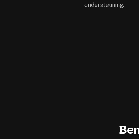
ondersteuning.
Ben