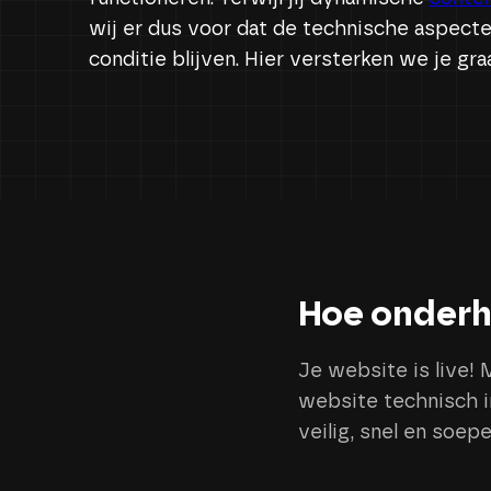
wij er dus voor dat de technische aspecte
conditie blijven. Hier versterken we je graa
Hoe onderh
Je website is live! 
website technisch i
veilig, snel en soepe