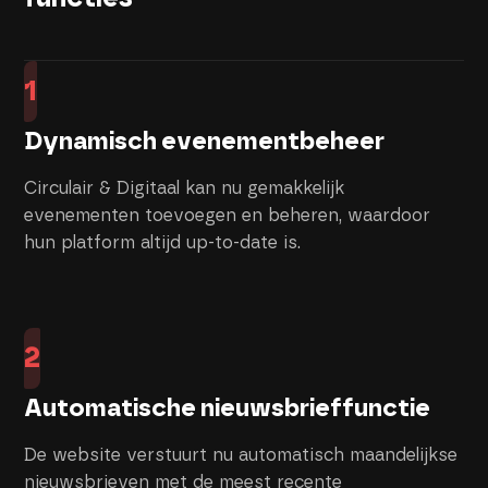
1
Dynamisch evenementbeheer
Circulair & Digitaal kan nu gemakkelijk
evenementen toevoegen en beheren, waardoor
hun platform altijd up-to-date is.
2
Automatische nieuwsbrieffunctie
De website verstuurt nu automatisch maandelijkse
nieuwsbrieven met de meest recente