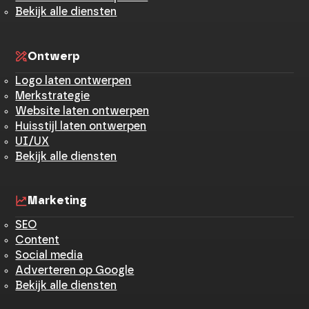
Bekijk alle diensten
Ontwerp
Logo laten ontwerpen
Merkstrategie
Website laten ontwerpen
Huisstijl laten ontwerpen
UI/UX
Bekijk alle diensten
Marketing
SEO
Content
Social media
Adverteren op Google
Bekijk alle diensten