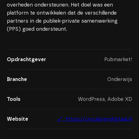
overheden ondersteunen. Het doel was een
platform te ontwikkelen dat de verschillende
partners in de publiek-private samenwerking
(PPS) goed ondersteunt.
Opdrachtgever
Pubmarket!
Branche
Onderwijs
Tools
WordPress, Adobe XD
Website
🔗 https://circulairendigitaal.nl