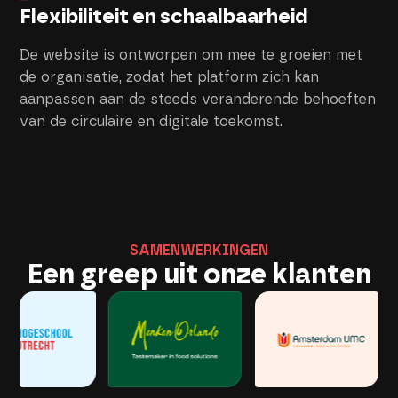
Flexibiliteit en schaalbaarheid
De website is ontworpen om mee te groeien met
de organisatie, zodat het platform zich kan
aanpassen aan de steeds veranderende behoeften
van de circulaire en digitale toekomst.
SAMENWERKINGEN
Een greep uit onze klanten