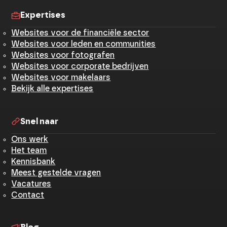
Expertises
Websites voor de financiële sector
Websites voor leden en communities
Websites voor fotografen
Websites voor corporate bedrijven
Websites voor makelaars
Bekijk alle expertises
Snel naar
Ons werk
Het team
Kennisbank
Meest gestelde vragen
Vacatures
Contact