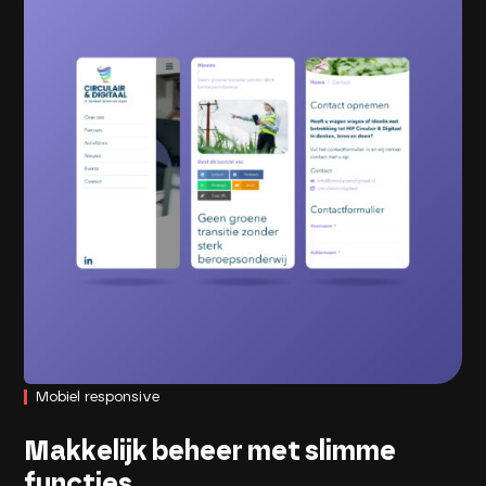
Mobiel responsive
Makkelijk beheer met slimme
functies