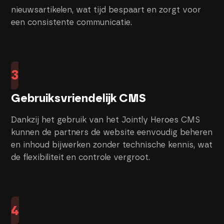
nieuwsartikelen, wat tijd bespaart en zorgt voor
een consistente communicatie.
3
Gebruiksvriendelijk CMS
Dankzij het gebruik van het Jointly Heroes CMS
kunnen de partners de website eenvoudig beheren
en inhoud bijwerken zonder technische kennis, wat
de flexibiliteit en controle vergroot.
4