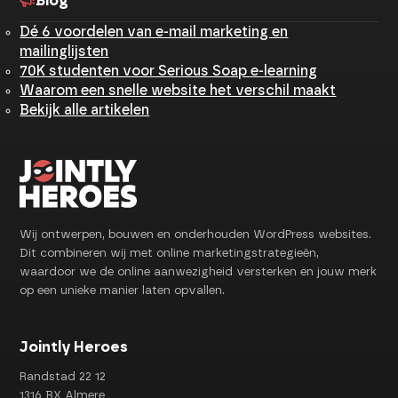
Blog
Dé 6 voordelen van e-mail marketing en
mailinglijsten
70K studenten voor Serious Soap e-learning
Waarom een snelle website het verschil maakt
Bekijk alle artikelen
Wij ontwerpen, bouwen en onderhouden WordPress websites.
Dit combineren wij met online marketingstrategieën,
waardoor we de online aanwezigheid versterken en jouw merk
op een unieke manier laten opvallen.
Jointly Heroes
Randstad 22 12
1316 BX Almere