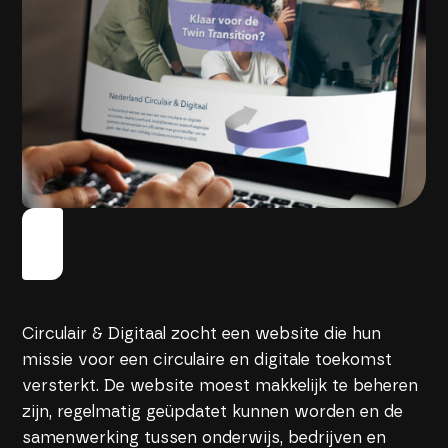
Circulair & Digitaal zocht een website die hun
missie voor een circulaire en digitale toekomst
versterkt. De website moest makkelijk te beheren
zijn, regelmatig geüpdatet kunnen worden en de
samenwerking tussen onderwijs, bedrijven en