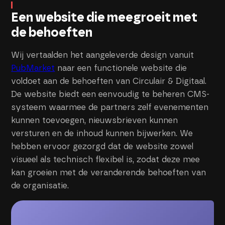
Een website die meegroeit met
de behoeften
Wij vertaalden het aangeleverde design vanuit
PubMarket
naar een functionele website die
voldoet aan de behoeften van Circulair & Digitaal.
De website biedt een eenvoudig te beheren CMS-
systeem waarmee de partners zelf evenementen
kunnen toevoegen, nieuwsbrieven kunnen
versturen en de inhoud kunnen bijwerken. We
hebben ervoor gezorgd dat de website zowel
visueel als technisch flexibel is, zodat deze mee
kan groeien met de veranderende behoeften van
de organisatie.