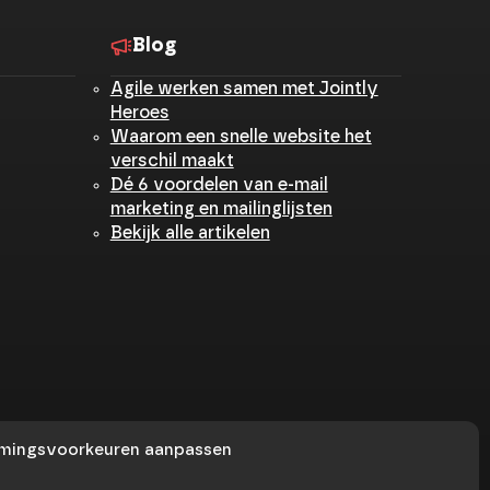
Blog
Agile werken samen met Jointly
Heroes
Waarom een snelle website het
verschil maakt
Dé 6 voordelen van e-mail
marketing en mailinglijsten
Bekijk alle artikelen
mingsvoorkeuren aanpassen