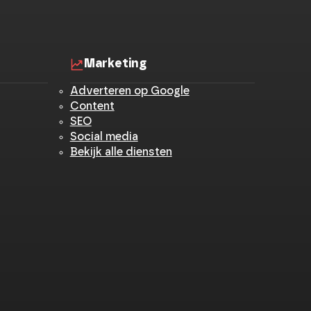
Marketing
Adverteren op Google
Content
SEO
Social media
Bekijk alle diensten