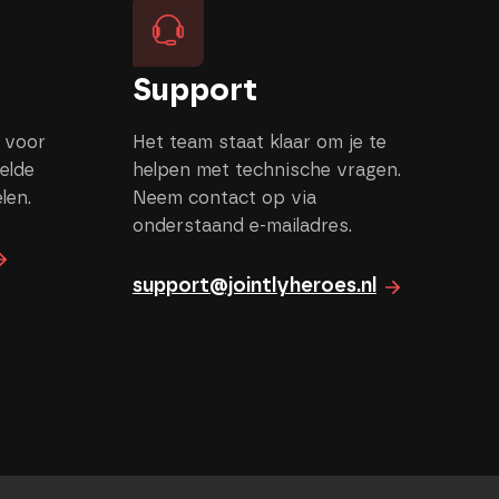
Support
 voor
Het team staat klaar om je te
elde
helpen met technische vragen.
elen.
Neem contact op via
onderstaand e-mailadres.
support@jointlyheroes.nl