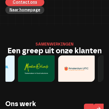
Contact ons
Naar homepage
SAMENWERKINGEN
Een greep uit onze klanten
Ons werk