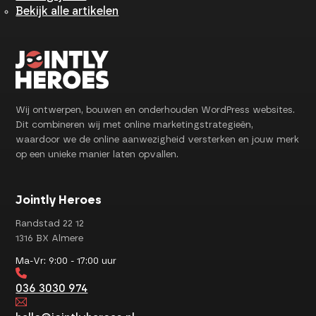
Bekijk alle artikelen
Wij ontwerpen, bouwen en onderhouden WordPress websites.
Dit combineren wij met online marketingstrategieën,
waardoor we de online aanwezigheid versterken en jouw merk
op een unieke manier laten opvallen.
Jointly Heroes
Randstad 22 12
1316 BX Almere
Ma-Vr: 9:00 - 17:00 uur
036 3030 974