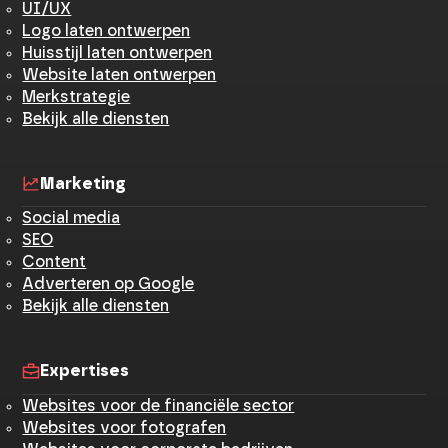
UI/UX
Logo laten ontwerpen
Huisstijl laten ontwerpen
Website laten ontwerpen
Merkstrategie
Bekijk alle diensten
Marketing
Social media
SEO
Content
Adverteren op Google
Bekijk alle diensten
Expertises
Websites voor de financiële sector
Websites voor fotografen