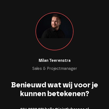
Milan Teerenstra
Sales & Projectmanager
Benieuwd wat wij voor je
kunnen betekenen?