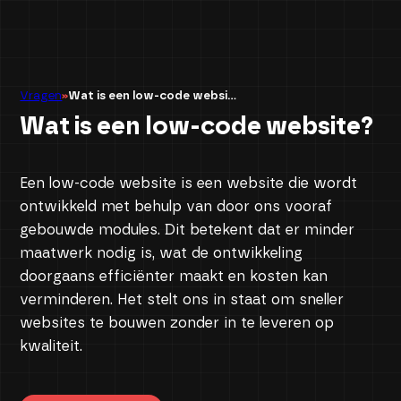
Contact ons
Vragen
Wat is een low-code websi...
Wat is een low-code website?
Een low-code website is een website die wordt
ontwikkeld met behulp van door ons vooraf
gebouwde modules. Dit betekent dat er minder
maatwerk nodig is, wat de ontwikkeling
doorgaans efficiënter maakt en kosten kan
verminderen. Het stelt ons in staat om sneller
websites te bouwen zonder in te leveren op
kwaliteit.